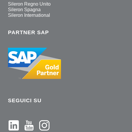
Sileron Regno Unito
Sileron Spagna
Sileron International
PARTNER SAP
SEGUICI SU