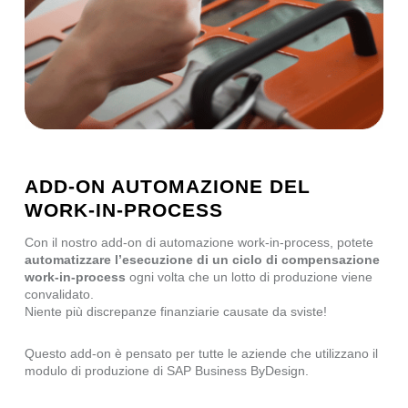
ADD-ON AUTOMAZIONE DEL
WORK-IN-PROCESS
Con il nostro add-on di automazione work-in-process, potete
automatizzare l’esecuzione di un ciclo di compensazione
work-in-process
ogni volta che un lotto di produzione viene
convalidato.
Niente più discrepanze finanziarie causate da sviste!
Questo add-on è pensato per tutte le aziende che utilizzano il
modulo di produzione di SAP Business ByDesign.