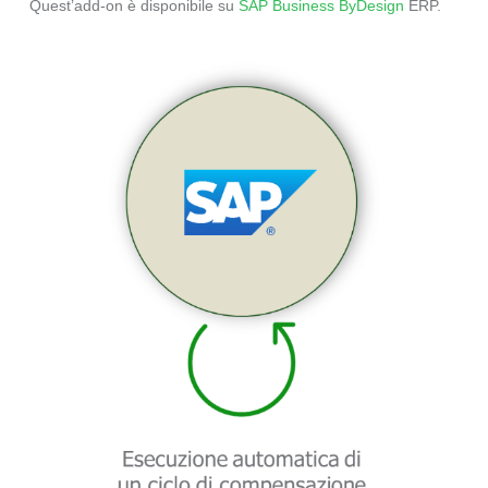
Quest’add-on è disponibile su
SAP Business ByDesign
ERP.