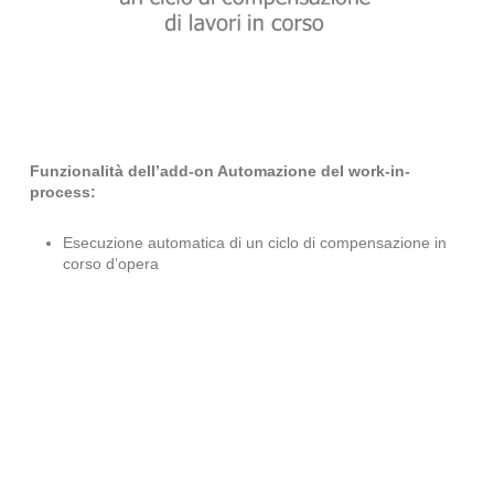
Funzionalità dell’add-on Automazione del work-in-
process:
Esecuzione automatica di un ciclo di compensazione in
corso d’opera