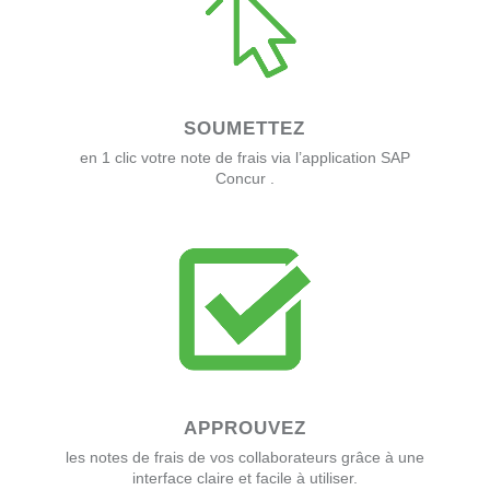
SOUMETTEZ
en 1 clic votre note de frais via l’application SAP
Concur .
APPROUVEZ
les notes de frais de vos collaborateurs grâce à une
interface claire et facile à utiliser.