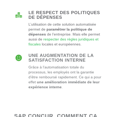
LE RESPECT DES POLITIQUES
DE DÉPENSES
L’utilisation de cette solution automatisée
permet de
paramétrer la politique de
dépenses
de l’entreprise. Mais elle permet
aussi de
respecter des règles juridiques et
fiscales
locales et européennes.
UNE AUGMENTATION DE LA
SATISFACTION INTERNE
Grâce à l’automatisation totale du
processus, les employés ont la garantie
d’être remboursé rapidement. Ce qui a pour
effet
une amélioration immédiate de leur
expérience interne
.
SAP CONCUR, COMMENT ÇA