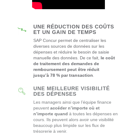
UNE RÉDUCTION DES COÛTS
ET UN GAIN DE TEMPS
SAP Concur permet de centraliser les
diverses sources de données sur les
dépenses et réduire le besoin de saisie
manuelle des données. De ce fait,
le coût
de traitement des demandes de
remboursement peut être réduit
jusqu’à 78 % par transaction
.
UNE MEILLEURE VISIBILITÉ
DES DÉPENSES
Les managers ainsi que l’équipe finance
peuvent
accéder n’importe où et
n’importe quand
à toutes les dépenses en
cours. Ils peuvent alors avoir une visibilité
beaucoup plus limpide sur les flux de
trésorerie à venir.