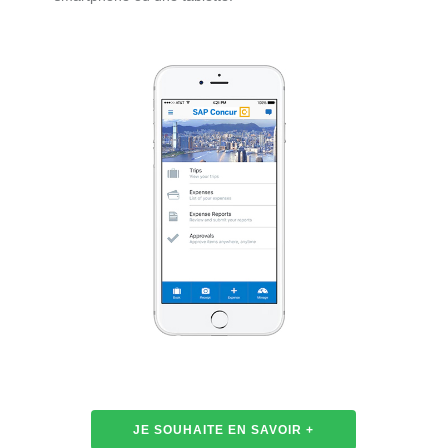
JE SOUHAITE EN SAVOIR +