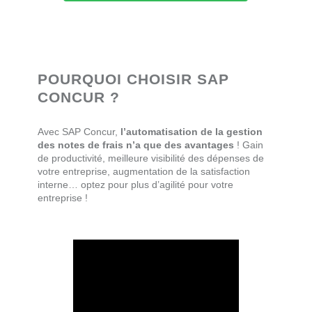
POURQUOI CHOISIR SAP
CONCUR ?
Avec SAP Concur,
l’automatisation de la gestion
des notes de frais n’a que des avantages
! Gain
de productivité, meilleure visibilité des dépenses de
votre entreprise, augmentation de la satisfaction
interne… optez pour plus d’agilité pour votre
entreprise !