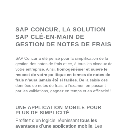
SAP CONCUR, LA SOLUTION
SAP CLÉ-EN-MAIN DE
GESTION DE NOTES DE FRAIS
SAP Concur a été pensé pour la simplification de la
gestion des notes de frais et ce, à tous les niveaux de
votre entreprise. Ainsi,
homogénéiser et suivre le
respect de votre politique en termes de notes de
frais n’aura jamais été si faciles
. De la saisie des
données de notes de frais, à l’examen en passant
par les validations, gagnez en temps et en efficacité !
UNE APPLICATION MOBILE POUR
PLUS DE SIMPLICITÉ
Profitez d’un logiciel réunissant
tous les
avantages d’une application mobile
. Les