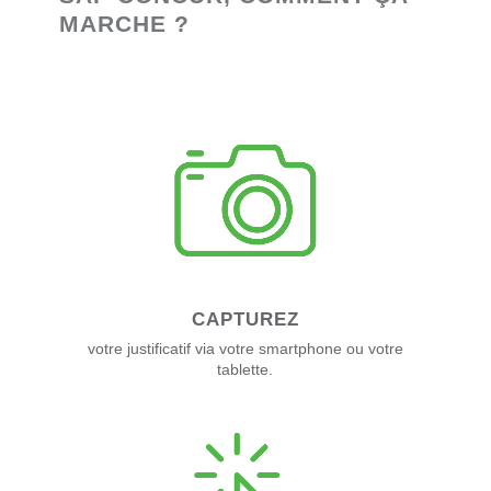
MARCHE ?
CAPTUREZ
votre justificatif via votre smartphone ou votre
tablette.