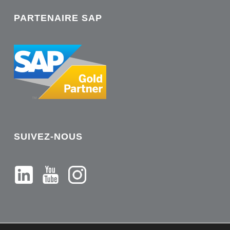
PARTENAIRE SAP
SUIVEZ-NOUS