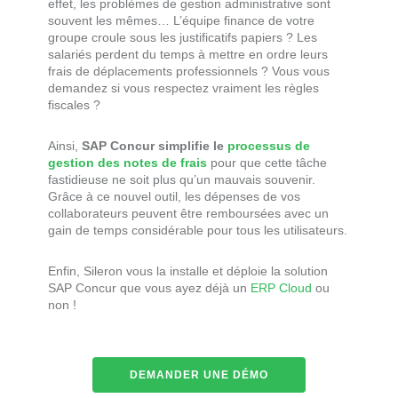
effet, les problèmes de gestion administrative sont
souvent les mêmes… L’équipe finance de votre
groupe croule sous les justificatifs papiers ? Les
salariés perdent du temps à mettre en ordre leurs
frais de déplacements professionnels ? Vous vous
demandez si vous respectez vraiment les règles
fiscales ?
Ainsi,
SAP Concur simplifie le
processus de
gestion des notes de frais
pour que cette tâche
fastidieuse ne soit plus qu’un mauvais souvenir.
Grâce à ce nouvel outil, les dépenses de vos
collaborateurs peuvent être remboursées avec un
gain de temps considérable pour tous les utilisateurs.
Enfin, Sileron vous la installe et déploie la solution
SAP Concur que vous ayez déjà un
ERP Cloud
ou
non !
DEMANDER UNE DÉMO