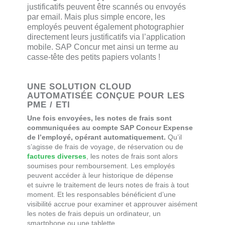
justificatifs peuvent être scannés ou envoyés
par email. Mais plus simple encore, les
employés peuvent également photographier
directement leurs justificatifs via l’application
mobile. SAP Concur met ainsi un terme au
casse-tête des petits papiers volants !
UNE SOLUTION CLOUD
AUTOMATISÉE CONÇUE POUR LES
PME / ETI
Une fois envoyées, les notes de frais sont
communiquées au compte SAP Concur Expense
de l’employé, opérant automatiquement.
Qu’il
s’agisse de frais de voyage, de réservation ou de
factures diverses
, les notes de frais sont alors
soumises pour remboursement. Les employés
peuvent accéder à leur historique de dépense
et suivre le traitement de leurs notes de frais à tout
moment. Et les responsables bénéficient d’une
visibilité accrue pour examiner et approuver aisément
les notes de frais depuis un ordinateur, un
smartphone ou une tablette.