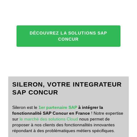
DÉCOUVREZ LA SOLUTIONS SAP
CONCUR
SILERON, VOTRE INTEGRATEUR
SAP CONCUR
Sileron est le
1er partenaire SAP
à intégrer la
fonctionnalité SAP Concur en France
! Notre expertise
sur
le marché des solutions Cloud
nous permet de
proposer à nos clients des fonctionnalités innovantes
répondant à des problématiques métiers spécifiques.