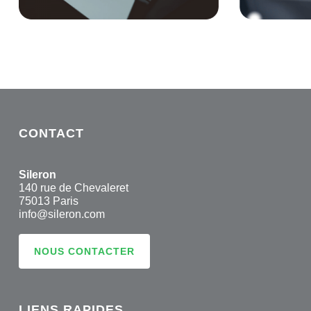
CONTACT
Sileron
140 rue de Chevaleret
75013 Paris
info@sileron.com
NOUS CONTACTER
LIENS RAPIDES