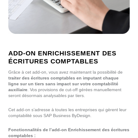
ADD-ON ENRICHISSEMENT DES
ÉCRITURES COMPTABLES
Grâce à cet add-on, vous avez maintenant la possibilité de
traiter des écritures comptables en imputant chaque
ligne sur un tiers sans impact sur votre comptabilité
auxiliaire
. Vos provisions de cut-off gérées manuellement
seront désormais analysables par tiers.
Cet add-on s’adresse à toutes les entreprises qui gèrent leur
comptabilité sous SAP Business ByDesign.
Fonctionnalités de l’add-on Enrichissement des écritures
comptables :